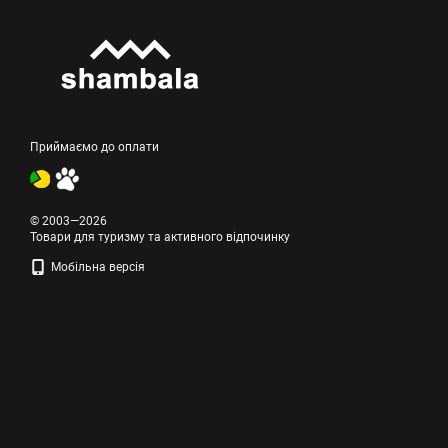
Приймаємо до оплати
© 2003—2026
Товари для туризму та активного відпочинку
Мобільна версія