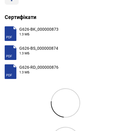
Сертифікати
G626-BK_000000873
1.3 МБ
PDF
G626-BS_000000874
1.3 МБ
PDF
G626-RD_000000876
1.3 МБ
PDF