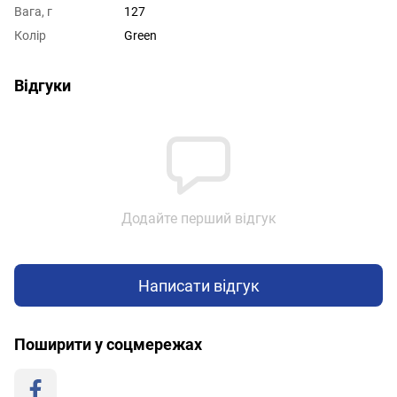
Вага, г
127
Колір
Green
Відгуки
Додайте перший відгук
Написати відгук
Поширити у соцмережах