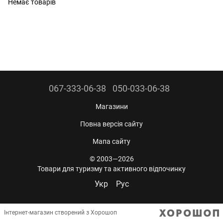
Немає товарів
067-333-06-38
050-033-06-38
Магазини
Повна версія сайту
Мапа сайту
© 2003—2026
Товари для туризму та активного відпочинку
Укр
Рус
Інтернет-магазин створений з Хорошоп